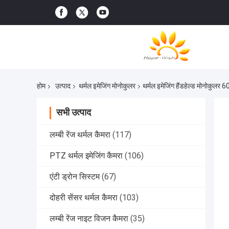
होम
उत्पाद
थर्मल इमेजिंग मोनोकुलर
थर्मल इमेजिंग हैंडहेल्ड मोनोकुल
सभी उत्पाद
लम्बी रेंज थर्मल कैमरा
(117)
PTZ थर्मल इमेजिंग कैमरा
(106)
एंटी ड्रोन सिस्टम
(67)
दोहरी सेंसर थर्मल कैमरा
(103)
लम्बी रेंज नाइट विजन कैमरा
(35)