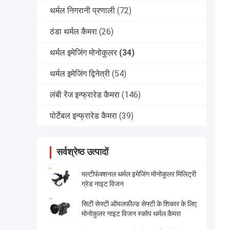
थर्मल निगरानी प्रणाली
(72)
ठंडा थर्मल कैमरा
(26)
थर्मल इमेजिंग मोनोकुलर
(34)
थर्मल इमेजिंग द्विनेत्री
(54)
लंबी रेंज इन्फ्रारेड कैमरा
(146)
पोर्टेबल इन्फ्रारेड कैमरा
(39)
सर्वश्रेष्ठ उत्पादों
मल्टीफंक्शनल थर्मल इमेजिंग मोनोकुलर मिलिट्री
ग्रेड नाइट विजन
सिटी सेफ्टी ऑयलफील्ड सेफ्टी के शिकार के लिए
मोनोकुलर नाइट विजन स्कोप थर्मल कैमरा