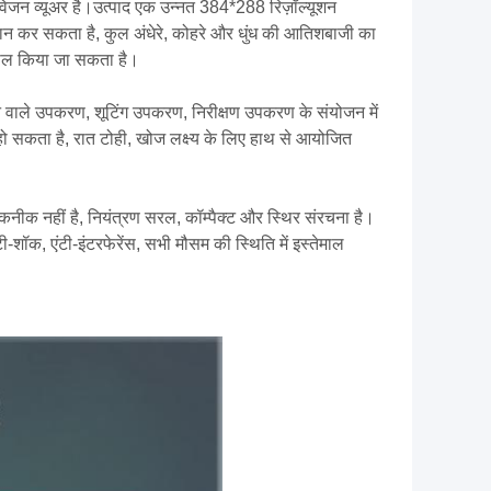
इट विजन व्यूअर है।उत्पाद एक उन्नत 384*288 रिज़ॉल्यूशन
 प्रदान कर सकता है, कुल अंधेरे, कोहरे और धुंध की आतिशबाजी का
माल किया जा सकता है।
वाले उपकरण, शूटिंग उपकरण, निरीक्षण उपकरण के संयोजन में
ं हो सकता है, रात टोही, खोज लक्ष्य के लिए हाथ से आयोजित
कनीक नहीं है, नियंत्रण सरल, कॉम्पैक्ट और स्थिर संरचना है।
ी-शॉक, एंटी-इंटरफेरेंस, सभी मौसम की स्थिति में इस्तेमाल