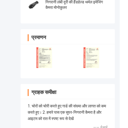
निगरानी लंबी दूरी की हैंडहेल्ड थर्मल इमेजिंग
कैमरा मोनोकुलर
प्रमाणन
ग्राहक समीक्षा
1. चोरों को चोरी करते हुए गार्ड की संख्या और लागत को कम
करते हुए। 2. हमारे पास एक सुपर-निगरानी कैमरा है और
आइटम को रात में स्पष्ट रूप से देखें
—— ईसाई