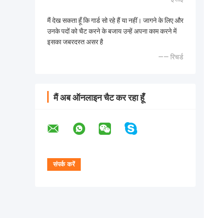
मैं देख सकता हूँ कि गार्ड सो रहे हैं या नहीं। जागने के लिए और
उनके पदों को चैट करने के बजाय उन्हें अपना काम करने में
इसका जबरदस्त असर है
—— रिचर्ड
मैं अब ऑनलाइन चैट कर रहा हूँ