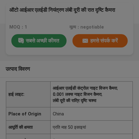
ऑटो आईआर एलईडी नियंत्रण लंबी दूरी की रात दृष्टि कैमरा
MOQ：1
मूल्य：negotiable
सबसे अच्छी कीमत
हमसे संपर्क करें
उत्पाद विवरण
आईआर एलईडी कंट्रोल नाइट विजन कैमरा
,
हाई लाइट:
0.001 लक्स नाइट विजन कैमरा
,
लंबी दूरी की रात्रि दृष्टि चश्मा
Place of Origin
China
आपूर्ति की क्षमता
प्रति माह 50 इकाइयां