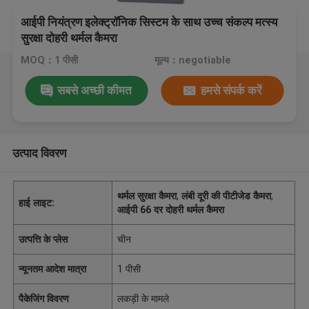
आईपी ​​नियंत्रण इलेक्ट्रॉनिक सिस्टम के साथ उच्च संकल्प मत्स्य
सुरक्षा दोहरी थर्मल कैमरा
MOQ：1 पीसी
मूल्य：negotiable
सबसे अच्छी कीमत
हमसे संपर्क करें
उत्पाद विवरण
थर्मल सुरक्षा कैमरा
,
लंबी दूरी की पीटीजेड कैमरा
,
हाई लाइट:
आईपी 66 दर दोहरी थर्मल कैमरा
उत्पत्ति के प्लेस
चीन
न्यूनतम आदेश मात्रा
1 पीसी
पैकेजिंग विवरण
लकड़ी के मामले