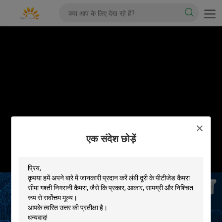
एक संदेश छोड़ें